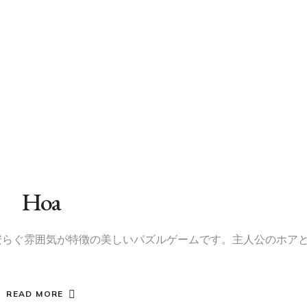
Hoa
心安らぐ雰囲気が特徴の美しいパズルゲームです。主人公のホア
READ MORE