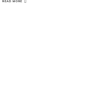
READ MORE