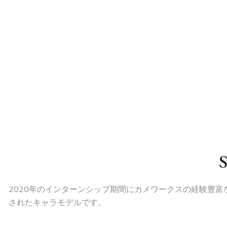
2020年のインターンシップ期間にカメワークスの経験豊
されたキャラモデルです。