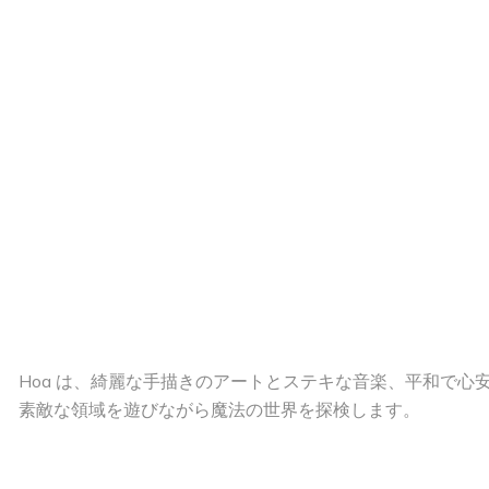
Hoa は、綺麗な手描きのアートとステキな音楽、平和で
素敵な領域を遊びながら魔法の世界を探検します。