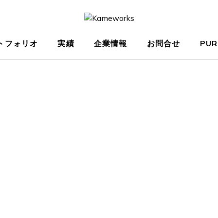
トフォリオ
実績
企業情報
お問合せ
PUR