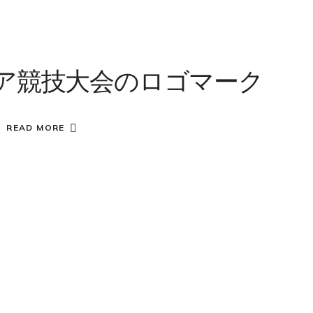
ジア競技大会のロゴマーク
READ MORE