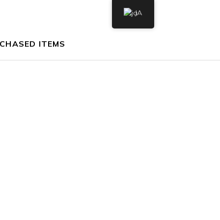
JA
CHASED ITEMS